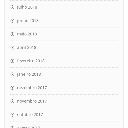
julho 2018
junho 2018
maio 2018
abril 2018
fevereiro 2018
janeiro 2018
dezembro 2017
novembro 2017
outubro 2017
agosto 2017