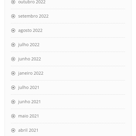
outubro 2022
setembro 2022
agosto 2022
julho 2022
junho 2022
janeiro 2022
julho 2021
junho 2021
maio 2021
abril 2021