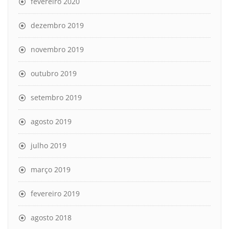
fevereiro 2020
dezembro 2019
novembro 2019
outubro 2019
setembro 2019
agosto 2019
julho 2019
março 2019
fevereiro 2019
agosto 2018