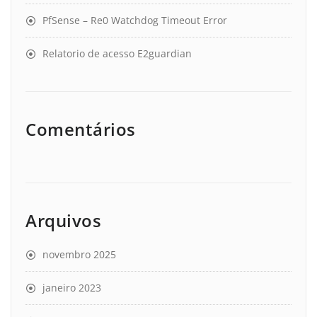
PfSense – Re0 Watchdog Timeout Error
Relatorio de acesso E2guardian
Comentários
Arquivos
novembro 2025
janeiro 2023