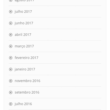
julho 2017
junho 2017
abril 2017
março 2017
fevereiro 2017
janeiro 2017
novembro 2016
setembro 2016
julho 2016