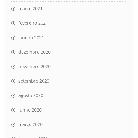
março 2021
fevereiro 2021
janeiro 2021
dezembro 2020
novembro 2020
setembro 2020
agosto 2020
junho 2020
março 2020