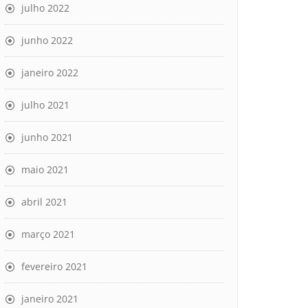
julho 2022
junho 2022
janeiro 2022
julho 2021
junho 2021
maio 2021
abril 2021
março 2021
fevereiro 2021
janeiro 2021