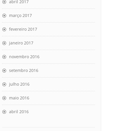
abril 2017
março 2017
fevereiro 2017
janeiro 2017
novembro 2016
setembro 2016
julho 2016
maio 2016
abril 2016