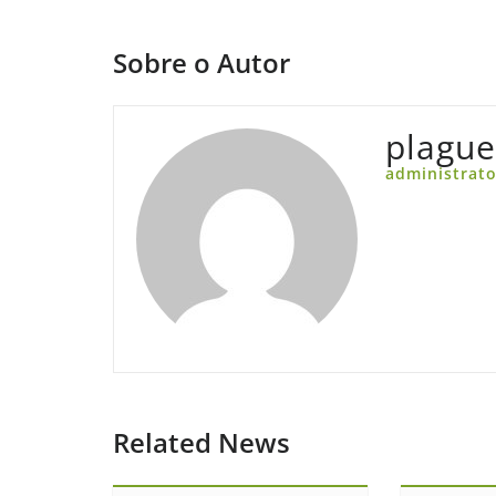
Sobre o Autor
plagu
administrato
Related News