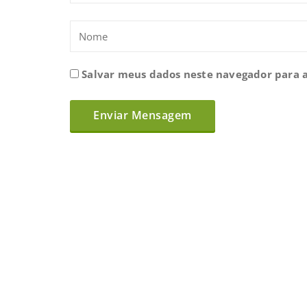
Salvar meus dados neste navegador para 