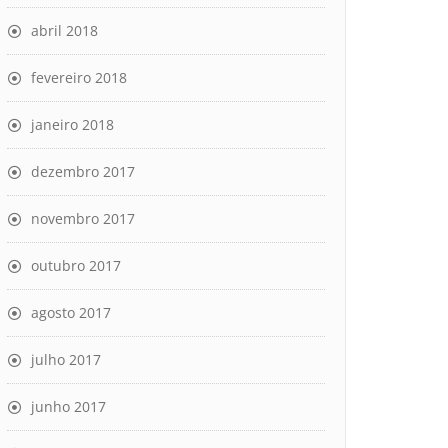
abril 2018
fevereiro 2018
janeiro 2018
dezembro 2017
novembro 2017
outubro 2017
agosto 2017
julho 2017
junho 2017