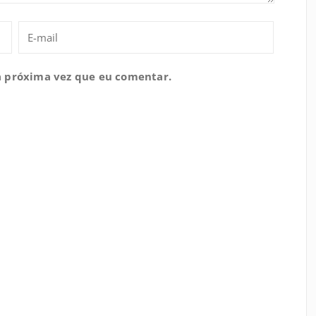
a próxima vez que eu comentar.