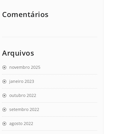
Comentários
Arquivos
novembro 2025
janeiro 2023
outubro 2022
setembro 2022
agosto 2022