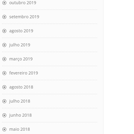
outubro 2019
setembro 2019
agosto 2019
julho 2019
março 2019
fevereiro 2019
agosto 2018
julho 2018
junho 2018
maio 2018