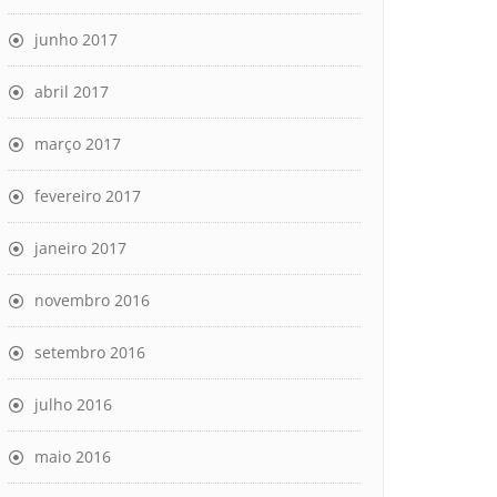
junho 2017
abril 2017
março 2017
fevereiro 2017
janeiro 2017
novembro 2016
setembro 2016
julho 2016
maio 2016