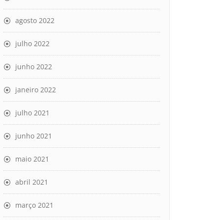
agosto 2022
julho 2022
junho 2022
janeiro 2022
julho 2021
junho 2021
maio 2021
abril 2021
março 2021