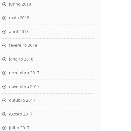
junho 2018
maio 2018
abril 2018
fevereiro 2018
janeiro 2018
dezembro 2017
novembro 2017
outubro 2017
agosto 2017
julho 2017