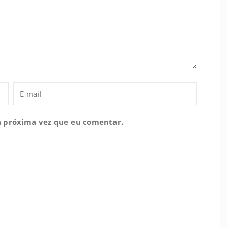
a próxima vez que eu comentar.