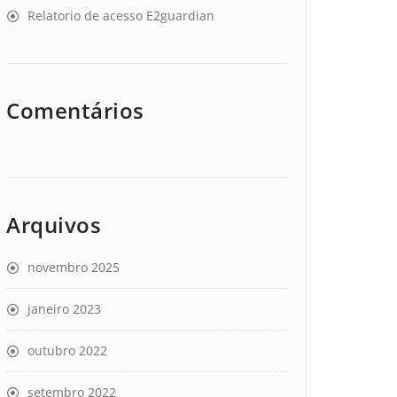
Relatorio de acesso E2guardian
Comentários
Arquivos
novembro 2025
janeiro 2023
outubro 2022
setembro 2022