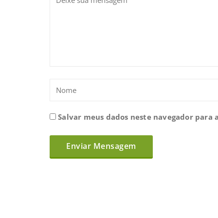
Salvar meus dados neste navegador para 