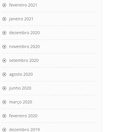
fevereiro 2021
janeiro 2021
dezembro 2020
novembro 2020
setembro 2020
agosto 2020
junho 2020
março 2020
fevereiro 2020
dezembro 2019