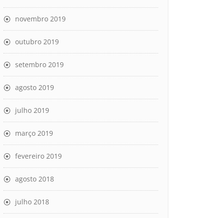
novembro 2019
outubro 2019
setembro 2019
agosto 2019
julho 2019
março 2019
fevereiro 2019
agosto 2018
julho 2018