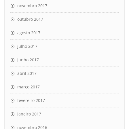
novembro 2017
outubro 2017
agosto 2017
julho 2017
junho 2017
abril 2017
março 2017
fevereiro 2017
janeiro 2017
novembro 2016