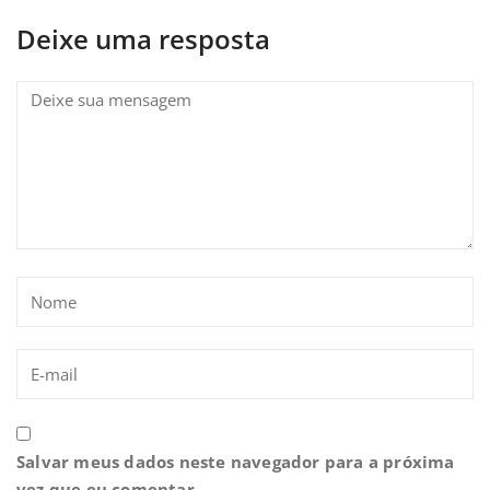
Deixe uma resposta
Salvar meus dados neste navegador para a próxima
vez que eu comentar.