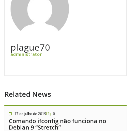
plague70
administrator
Related News
17 de julho de 2019
0
Comando ifconfig não funciona no
Debian 9 “Stretch”