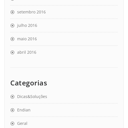
setembro 2016
julho 2016
maio 2016
abril 2016
Categorias
Dicas&Soluções
Endian
Geral