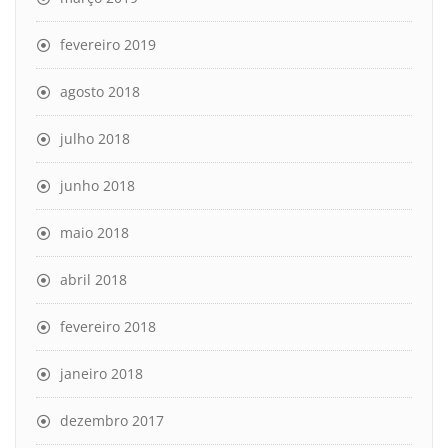
fevereiro 2019
agosto 2018
julho 2018
junho 2018
maio 2018
abril 2018
fevereiro 2018
janeiro 2018
dezembro 2017