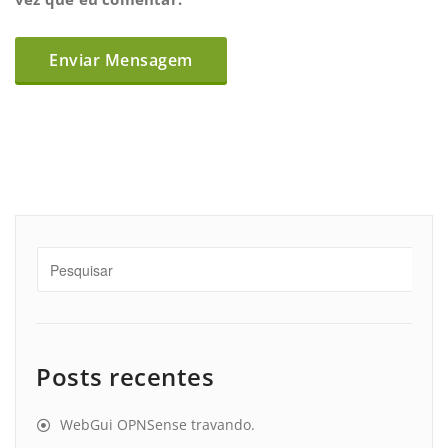
Posts recentes
WebGui OPNSense travando.