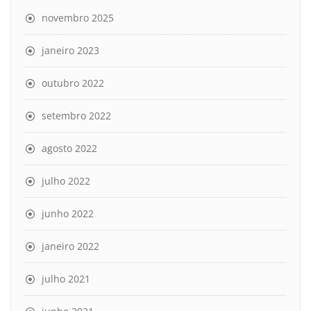
novembro 2025
janeiro 2023
outubro 2022
setembro 2022
agosto 2022
julho 2022
junho 2022
janeiro 2022
julho 2021