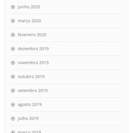
junho 2020
março 2020
fevereiro 2020
dezembro 2019
novembro 2019
outubro 2019
setembro 2019
agosto 2019
julho 2019
março 2019