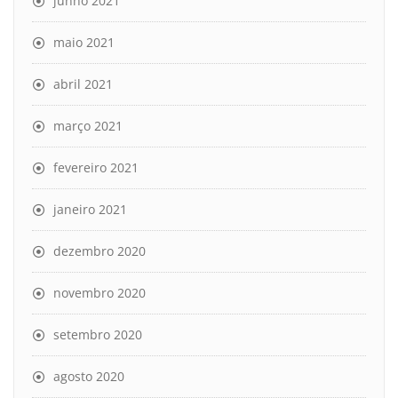
junho 2021
maio 2021
abril 2021
março 2021
fevereiro 2021
janeiro 2021
dezembro 2020
novembro 2020
setembro 2020
agosto 2020