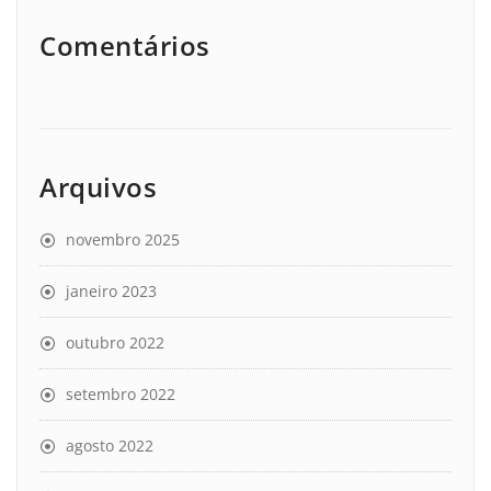
Comentários
Arquivos
novembro 2025
janeiro 2023
outubro 2022
setembro 2022
agosto 2022