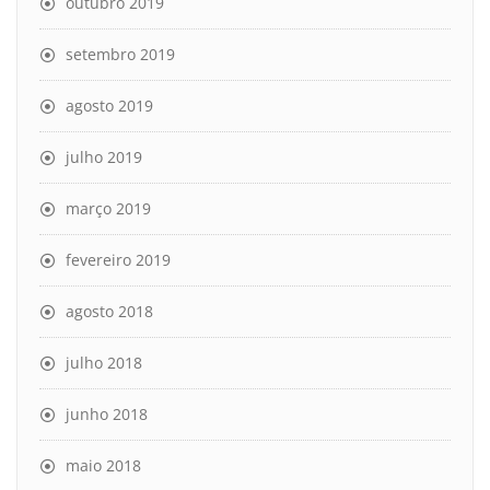
outubro 2019
setembro 2019
agosto 2019
julho 2019
março 2019
fevereiro 2019
agosto 2018
julho 2018
junho 2018
maio 2018