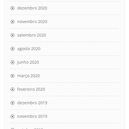
dezembro 2020
novembro 2020
setembro 2020
agosto 2020
junho 2020
março 2020
fevereiro 2020
dezembro 2019
novembro 2019