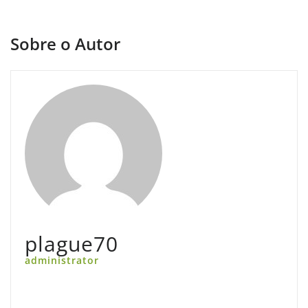
Sobre o Autor
plague70
administrator