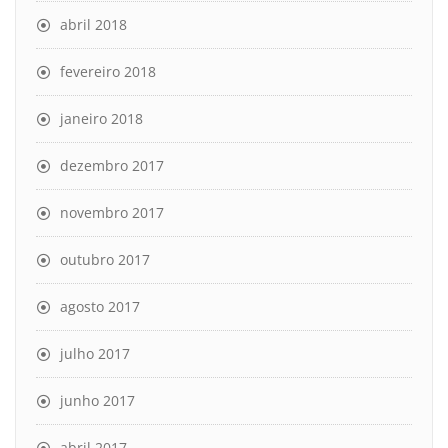
abril 2018
fevereiro 2018
janeiro 2018
dezembro 2017
novembro 2017
outubro 2017
agosto 2017
julho 2017
junho 2017
abril 2017