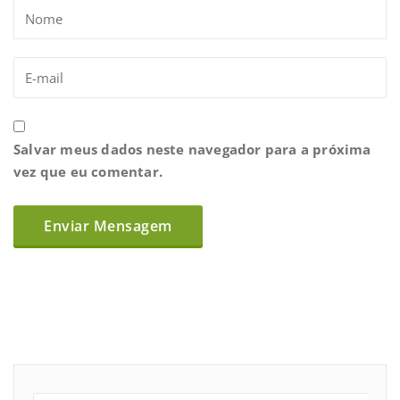
Salvar meus dados neste navegador para a próxima
vez que eu comentar.