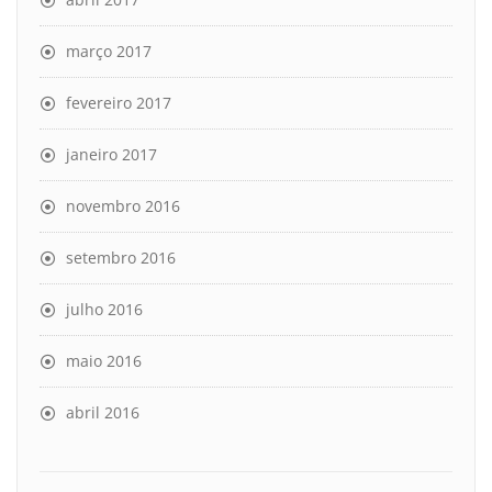
março 2017
fevereiro 2017
janeiro 2017
novembro 2016
setembro 2016
julho 2016
maio 2016
abril 2016