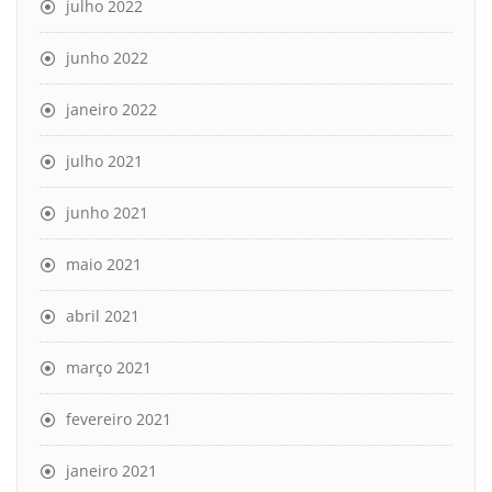
julho 2022
junho 2022
janeiro 2022
julho 2021
junho 2021
maio 2021
abril 2021
março 2021
fevereiro 2021
janeiro 2021