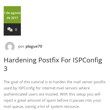
7 de agosto
de 2017
0
por
plague70
Hardening Postfix For ISPConfig
3
The goal of this tutorial is to harden the mail server postfix
used by ISPConfig for internet mail servers where
authenticated users are trusted. With this setup you will
reject a great amount of spam before it passes into your
mail queue, saving a lot of system resource.