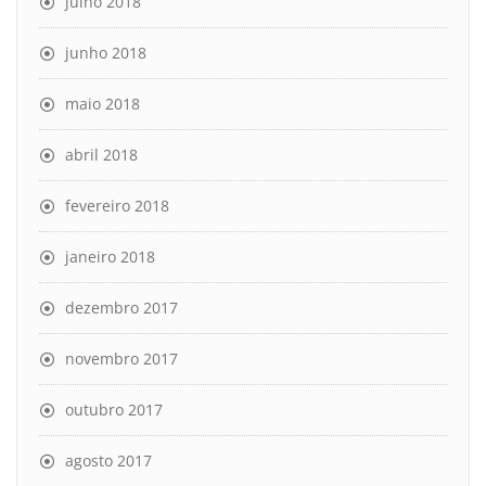
julho 2018
junho 2018
maio 2018
abril 2018
fevereiro 2018
janeiro 2018
dezembro 2017
novembro 2017
outubro 2017
agosto 2017