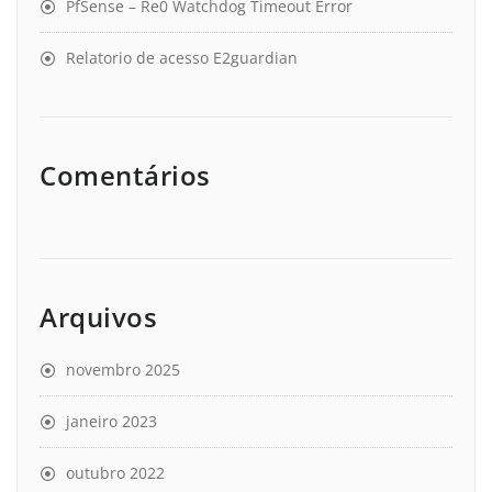
PfSense – Re0 Watchdog Timeout Error
Relatorio de acesso E2guardian
Comentários
Arquivos
novembro 2025
janeiro 2023
outubro 2022