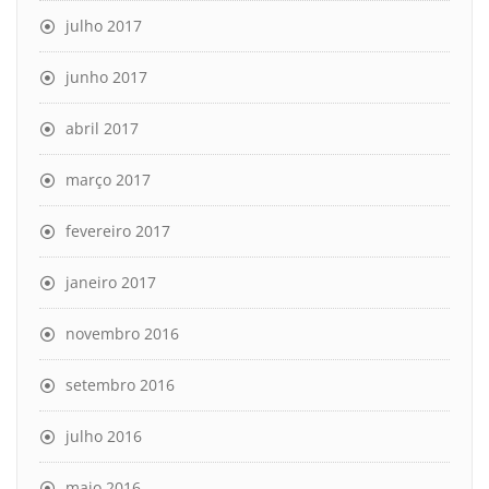
julho 2017
junho 2017
abril 2017
março 2017
fevereiro 2017
janeiro 2017
novembro 2016
setembro 2016
julho 2016
maio 2016