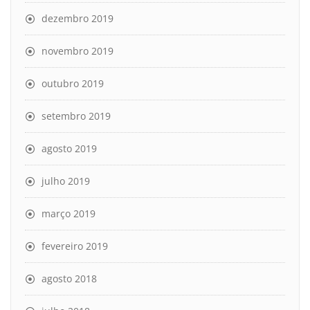
dezembro 2019
novembro 2019
outubro 2019
setembro 2019
agosto 2019
julho 2019
março 2019
fevereiro 2019
agosto 2018