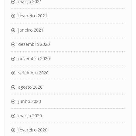
março 2021
fevereiro 2021
janeiro 2021
dezembro 2020
novembro 2020
setembro 2020
agosto 2020
junho 2020
março 2020
fevereiro 2020