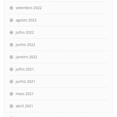
setembro 2022
agosto 2022
julho 2022
junho 2022
janeiro 2022
julho 2021
junho 2021
maio 2021
abril 2021