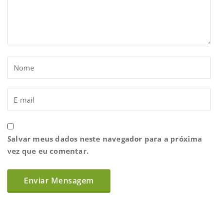
Salvar meus dados neste navegador para a próxima
vez que eu comentar.