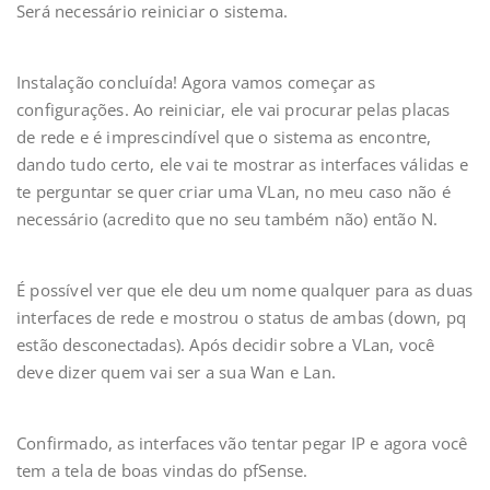
Será necessário reiniciar o sistema.
Instalação concluída! Agora vamos começar as
configurações. Ao reiniciar, ele vai procurar pelas placas
de rede e é imprescindível que o sistema as encontre,
dando tudo certo, ele vai te mostrar as interfaces válidas e
te perguntar se quer criar uma VLan, no meu caso não é
necessário (acredito que no seu também não) então N.
É possível ver que ele deu um nome qualquer para as duas
interfaces de rede e mostrou o status de ambas (down, pq
estão desconectadas). Após decidir sobre a VLan, você
deve dizer quem vai ser a sua Wan e Lan.
Confirmado, as interfaces vão tentar pegar IP e agora você
tem a tela de boas vindas do pfSense.