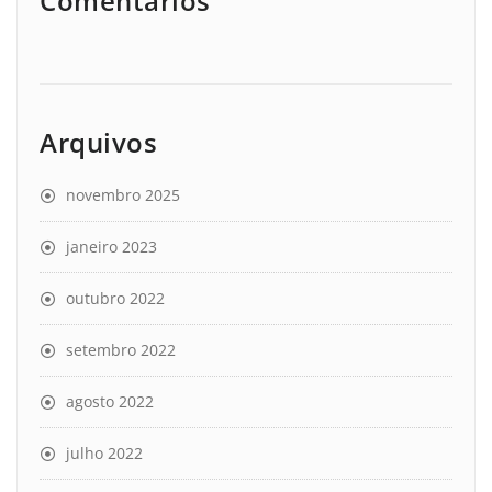
Comentários
Arquivos
novembro 2025
janeiro 2023
outubro 2022
setembro 2022
agosto 2022
julho 2022