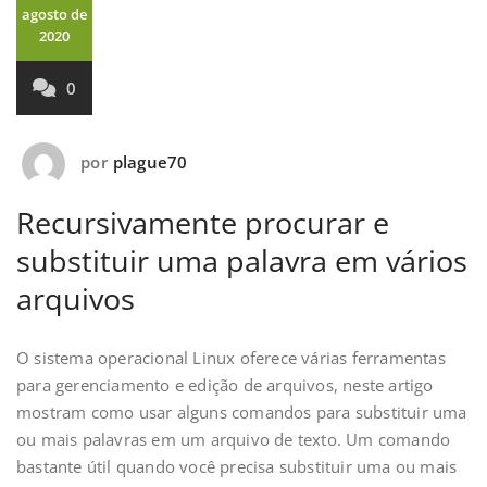
agosto de
2020
0
por
plague70
Recursivamente procurar e
substituir uma palavra em vários
arquivos
O sistema operacional Linux oferece várias ferramentas
para gerenciamento e edição de arquivos, neste artigo
mostram como usar alguns comandos para substituir uma
ou mais palavras em um arquivo de texto. Um comando
bastante útil quando você precisa substituir uma ou mais