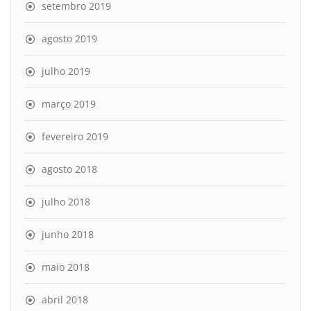
setembro 2019
agosto 2019
julho 2019
março 2019
fevereiro 2019
agosto 2018
julho 2018
junho 2018
maio 2018
abril 2018