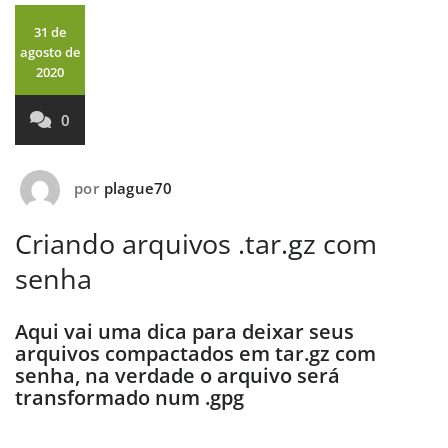
31 de
agosto de
2020
0
por
plague70
Criando arquivos .tar.gz com
senha
Aqui vai uma dica para deixar seus
arquivos compactados em tar.gz com
senha, na verdade o arquivo será
transformado num .gpg