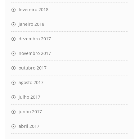
fevereiro 2018
janeiro 2018
dezembro 2017
novembro 2017
outubro 2017
agosto 2017
julho 2017
junho 2017
abril 2017