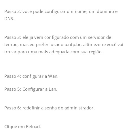
Passo 2: você pode configurar um nome, um domínio e
DNS.
Passo 3: ele já vem configurado com um servidor de
tempo, mas eu preferi usar o a.ntp.br, a timezone você vai
trocar para uma mais adequada com sua região.
Passo 4: configurar a Wan.
Passo 5: Configurar a Lan.
Passo 6: redefinir a senha do administrador.
Clique em Reload.