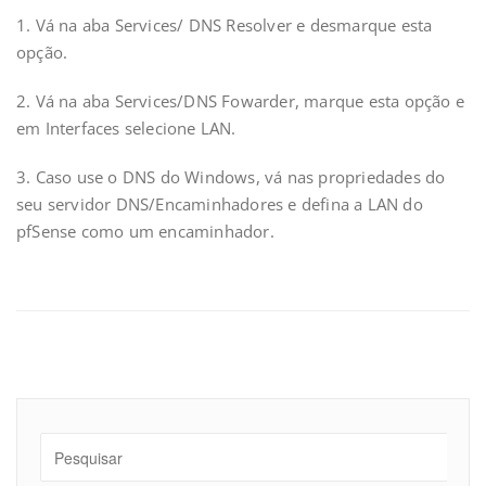
1. Vá na aba Services/ DNS Resolver e desmarque esta
opção.
2. Vá na aba Services/DNS Fowarder, marque esta opção e
em Interfaces selecione LAN.
3. Caso use o DNS do Windows, vá nas propriedades do
seu servidor DNS/Encaminhadores e defina a LAN do
pfSense como um encaminhador.