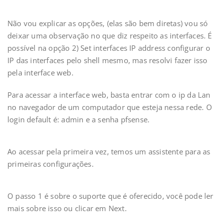
Não vou explicar as opções, (elas são bem diretas) vou só
deixar uma observação no que diz respeito as interfaces. É
possível na opção 2) Set interfaces IP address configurar o
IP das interfaces pelo shell mesmo, mas resolvi fazer isso
pela interface web.
Para acessar a interface web, basta entrar com o ip da Lan
no navegador de um computador que esteja nessa rede. O
login default é: admin e a senha pfsense.
Ao acessar pela primeira vez, temos um assistente para as
primeiras configurações.
O passo 1 é sobre o suporte que é oferecido, você pode ler
mais sobre isso ou clicar em Next.