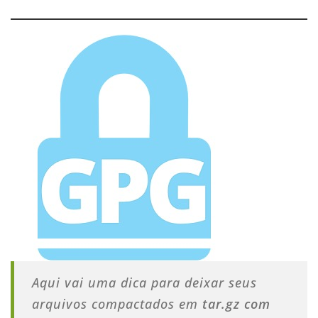
Aqui vai uma dica para deixar seus
arquivos compactados em
tar.gz com