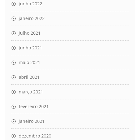
junho 2022
janeiro 2022
julho 2021
junho 2021
maio 2021
abril 2021
março 2021
fevereiro 2021
janeiro 2021
dezembro 2020