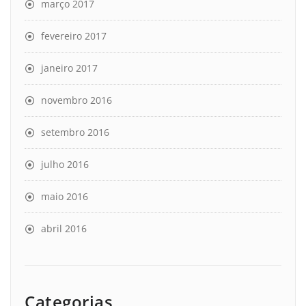
março 2017
fevereiro 2017
janeiro 2017
novembro 2016
setembro 2016
julho 2016
maio 2016
abril 2016
Categorias