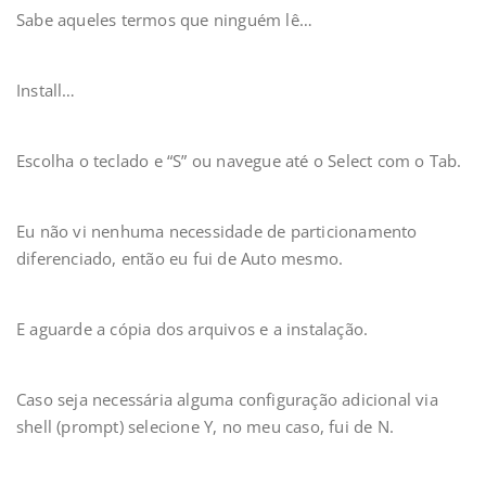
Sabe aqueles termos que ninguém lê…
Install…
Escolha o teclado e “S” ou navegue até o Select com o Tab.
Eu não vi nenhuma necessidade de particionamento
diferenciado, então eu fui de Auto mesmo.
E aguarde a cópia dos arquivos e a instalação.
Caso seja necessária alguma configuração adicional via
shell (prompt) selecione Y, no meu caso, fui de N.