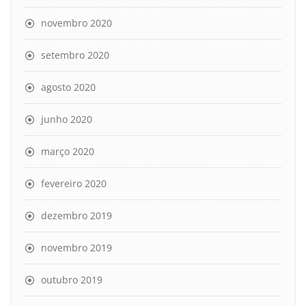
novembro 2020
setembro 2020
agosto 2020
junho 2020
março 2020
fevereiro 2020
dezembro 2019
novembro 2019
outubro 2019