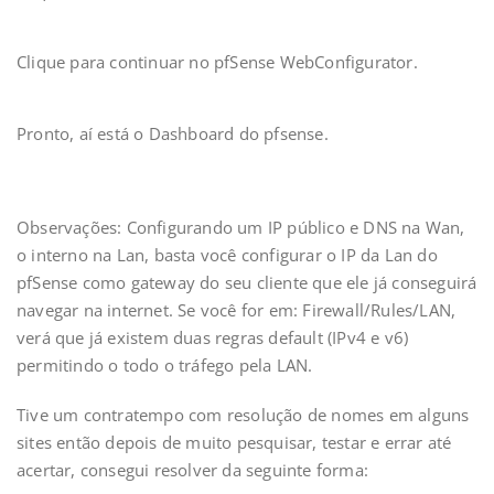
Clique para continuar no pfSense WebConfigurator.
Pronto, aí está o Dashboard do pfsense.
Observações: Configurando um IP público e DNS na Wan,
o interno na Lan, basta você configurar o IP da Lan do
pfSense como gateway do seu cliente que ele já conseguirá
navegar na internet. Se você for em: Firewall/Rules/LAN,
verá que já existem duas regras default (IPv4 e v6)
permitindo o todo o tráfego pela LAN.
Tive um contratempo com resolução de nomes em alguns
sites então depois de muito pesquisar, testar e errar até
acertar, consegui resolver da seguinte forma: