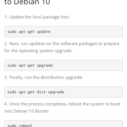
to Debian 10
1. Update the local package lists:
sudo apt-get update
2. Next, run updates on the software packages to prepare
for the operating system upgrade:
sudo apt-get upgrade
3. Finally, run the distribution upgrade:
sudo apt-get dist-upgrade
4. Once the process completes, reboot the system to boot
into Debian 10 Buster:
sudo reboot