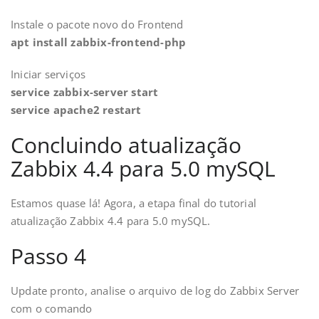
Instale o pacote novo do Frontend
apt install zabbix-frontend-php
Iniciar serviços
service zabbix-server start
service apache2 restart
Concluindo atualização
Zabbix 4.4 para 5.0 mySQL
Estamos quase lá! Agora, a etapa final do tutorial
atualização Zabbix 4.4 para 5.0 mySQL.
Passo 4
Update pronto, analise o arquivo de log do Zabbix Server
com o comando