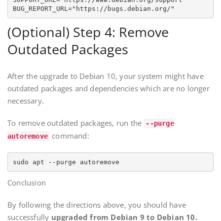
BUG_REPORT_URL="https://bugs.debian.org/"
(Optional) Step 4: Remove
Outdated Packages
After the upgrade to Debian 10, your system might have
outdated packages and dependencies which are no longer
necessary.
To remove outdated packages, run the
--purge
command:
autoremove
sudo apt --purge autoremove
Conclusion
By following the directions above, you should have
successfully
upgraded from Debian 9 to Debian 10.