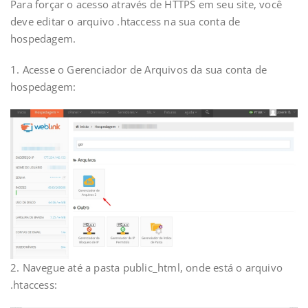
Para forçar o acesso através de HTTPS em seu site, você
deve editar o arquivo .htaccess na sua conta de
hospedagem.
1. Acesse o Gerenciador de Arquivos da sua conta de
hospedagem:
2. Navegue até a pasta public_html, onde está o arquivo
.htaccess: