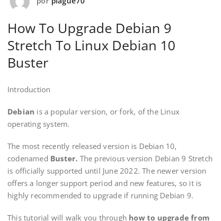
por
plague70
How To Upgrade Debian 9
Stretch To Linux Debian 10
Buster
Introduction
Debian
is a popular version, or fork, of the Linux
operating system.
The most recently released version is Debian 10,
codenamed
Buster.
The previous version Debian 9 Stretch
is officially supported until June 2022. The newer version
offers a longer support period and new features, so it is
highly recommended to upgrade if running Debian 9.
This tutorial will walk you through
how to upgrade from