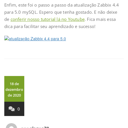
Enfim, este foi o passo a passo da atualização Zabbix 4.4
para 5.0 mySQL. Espero que tenha gostado. E não deixe
de
conferir nosso tutorial lá no Youtube
. Fica mais essa
dica para facilitar seu aprendizado e sucesso!
18 de
dezembro
de 2020
0