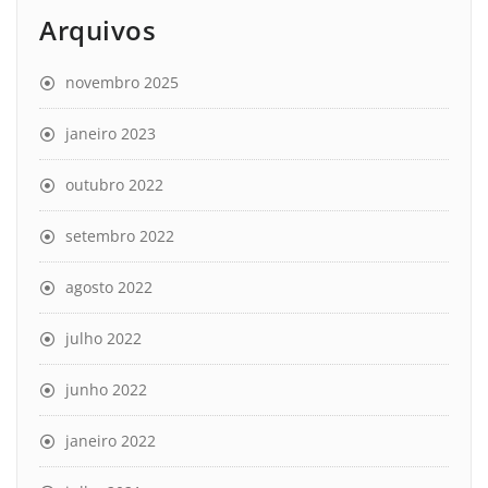
Arquivos
novembro 2025
janeiro 2023
outubro 2022
setembro 2022
agosto 2022
julho 2022
junho 2022
janeiro 2022