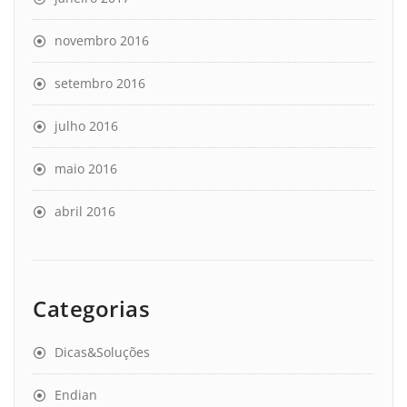
novembro 2016
setembro 2016
julho 2016
maio 2016
abril 2016
Categorias
Dicas&Soluções
Endian