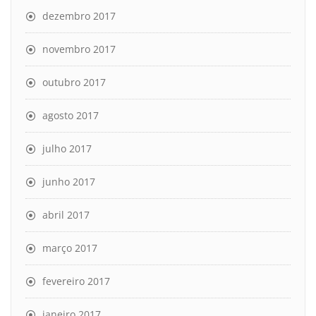
dezembro 2017
novembro 2017
outubro 2017
agosto 2017
julho 2017
junho 2017
abril 2017
março 2017
fevereiro 2017
janeiro 2017