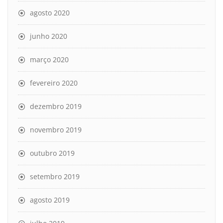
agosto 2020
junho 2020
março 2020
fevereiro 2020
dezembro 2019
novembro 2019
outubro 2019
setembro 2019
agosto 2019