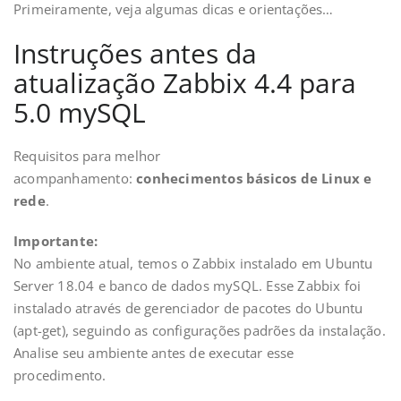
Primeiramente, veja algumas dicas e orientações…
Instruções antes da
atualização Zabbix 4.4 para
5.0 mySQL
Requisitos para melhor
acompanhamento:
conhecimentos básicos de Linux e
rede
.
Importante:
No ambiente atual, temos o Zabbix instalado em Ubuntu
Server 18.04 e banco de dados mySQL. Esse Zabbix foi
instalado através de gerenciador de pacotes do Ubuntu
(apt-get), seguindo as configurações padrões da instalação.
Analise seu ambiente antes de executar esse
procedimento.