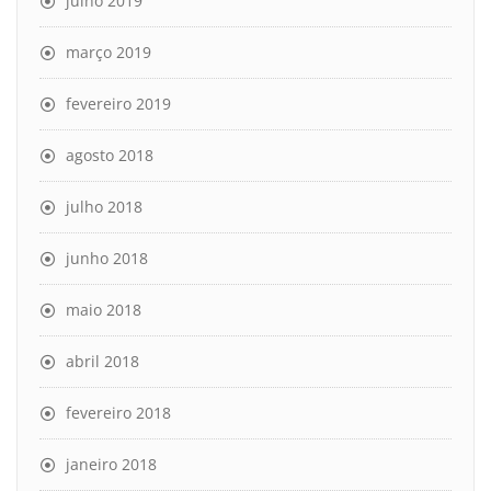
julho 2019
março 2019
fevereiro 2019
agosto 2018
julho 2018
junho 2018
maio 2018
abril 2018
fevereiro 2018
janeiro 2018