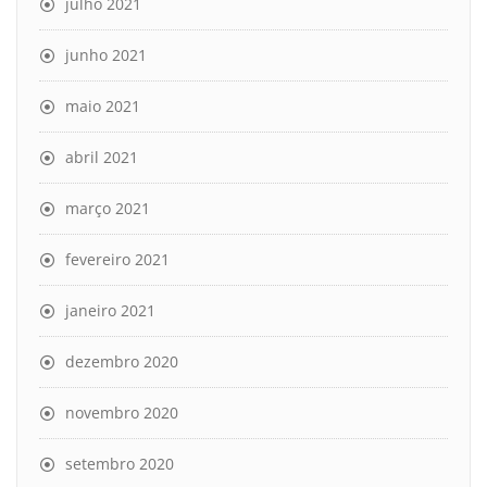
julho 2021
junho 2021
maio 2021
abril 2021
março 2021
fevereiro 2021
janeiro 2021
dezembro 2020
novembro 2020
setembro 2020