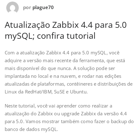
por
plague70
Atualização Zabbix 4.4 para 5.0
mySQL; confira tutorial
Com a atualização Zabbix 4.4 para 5.0 mySQL, você
adquire a versão mais recente da ferramenta, que está
mais disponível do que nunca. A solução pode ser
implantada no local e na nuvem, e rodar nas edições
atualizadas de plataformas, contêineres e distribuições de
Linux da RedHat/IBM, SuSE e Ubuntu.
Neste tutorial, você vai aprender como realizar a
atualização do Zabbix ou upgrade Zabbix da versão 4.4
para 5.0. Vamos mostrar também como fazer o backup do
banco de dados mySQL.