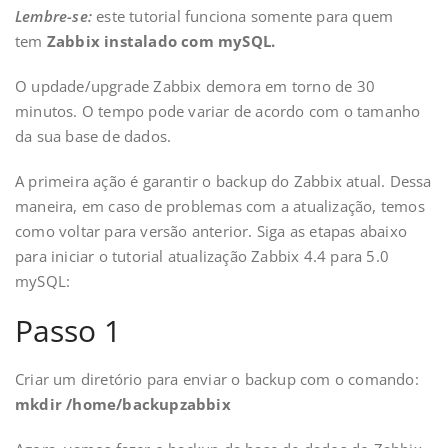
Lembre-se:
este tutorial funciona somente para quem
tem
Zabbix instalado com mySQL.
O updade/upgrade Zabbix demora em torno de 30
minutos. O tempo pode variar de acordo com o tamanho
da sua base de dados.
A primeira ação é garantir o backup do Zabbix atual. Dessa
maneira, em caso de problemas com a atualização, temos
como voltar para versão anterior. Siga as etapas abaixo
para iniciar o tutorial atualização Zabbix 4.4 para 5.0
mySQL:
Passo 1
Criar um diretório para enviar o backup com o comando:
mkdir /home/backupzabbix