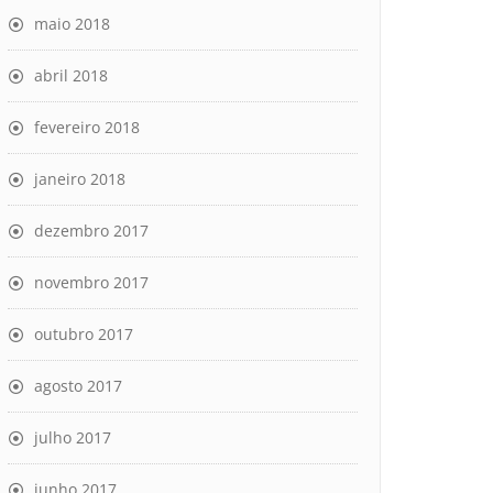
maio 2018
abril 2018
fevereiro 2018
janeiro 2018
dezembro 2017
novembro 2017
outubro 2017
agosto 2017
julho 2017
junho 2017