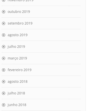
outubro 2019
setembro 2019
agosto 2019
julho 2019
março 2019
fevereiro 2019
agosto 2018
julho 2018
junho 2018