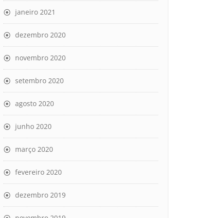
janeiro 2021
dezembro 2020
novembro 2020
setembro 2020
agosto 2020
junho 2020
março 2020
fevereiro 2020
dezembro 2019
novembro 2019