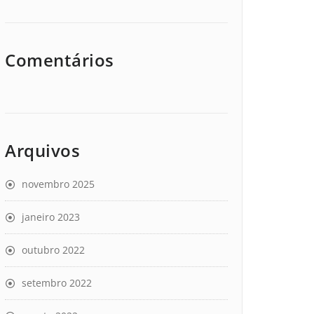
Comentários
Arquivos
novembro 2025
janeiro 2023
outubro 2022
setembro 2022