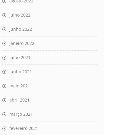
agosto 2022
julho 2022
junho 2022
janeiro 2022
julho 2021
junho 2021
maio 2021
abril 2021
março 2021
fevereiro 2021