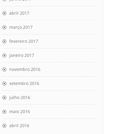
abril 2017
março 2017
fevereiro 2017
janeiro 2017
novembro 2016
setembro 2016
julho 2016
maio 2016
abril 2016