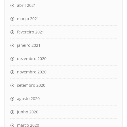
abril 2021
março 2021
fevereiro 2021
janeiro 2021
dezembro 2020
novembro 2020
setembro 2020
agosto 2020
junho 2020
março 2020