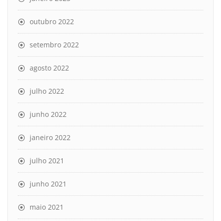
outubro 2022
setembro 2022
agosto 2022
julho 2022
junho 2022
janeiro 2022
julho 2021
junho 2021
maio 2021