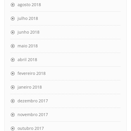
agosto 2018
julho 2018
junho 2018
maio 2018
abril 2018
fevereiro 2018
janeiro 2018
dezembro 2017
novembro 2017
outubro 2017