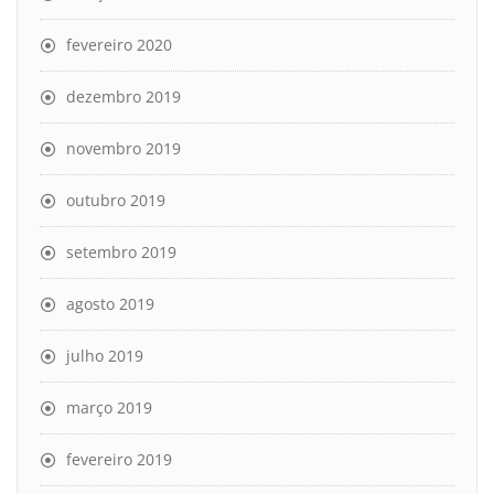
fevereiro 2020
dezembro 2019
novembro 2019
outubro 2019
setembro 2019
agosto 2019
julho 2019
março 2019
fevereiro 2019