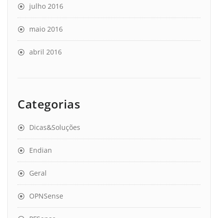
julho 2016
maio 2016
abril 2016
Categorias
Dicas&Soluções
Endian
Geral
OPNSense