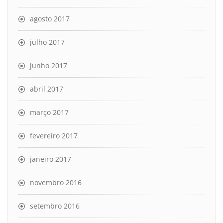
agosto 2017
julho 2017
junho 2017
abril 2017
março 2017
fevereiro 2017
janeiro 2017
novembro 2016
setembro 2016