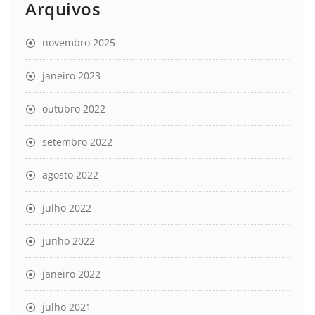
Arquivos
novembro 2025
janeiro 2023
outubro 2022
setembro 2022
agosto 2022
julho 2022
junho 2022
janeiro 2022
julho 2021