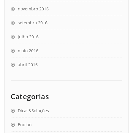
novembro 2016
setembro 2016
julho 2016
maio 2016
abril 2016
Categorias
Dicas&Soluções
Endian