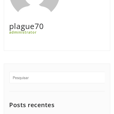
plague70
administrator
Posts recentes