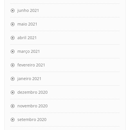
junho 2021
maio 2021
abril 2021
março 2021
fevereiro 2021
janeiro 2021
dezembro 2020
novembro 2020
setembro 2020