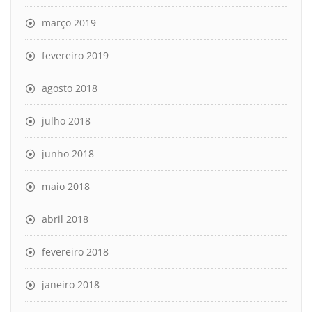
março 2019
fevereiro 2019
agosto 2018
julho 2018
junho 2018
maio 2018
abril 2018
fevereiro 2018
janeiro 2018