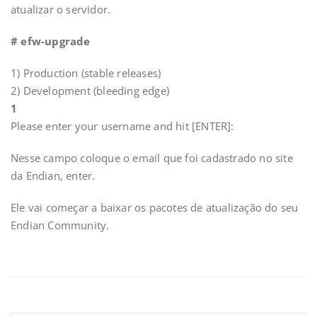
atualizar o servidor.
# efw-upgrade
1) Production (stable releases)
2) Development (bleeding edge)
1
Please enter your username and hit [ENTER]:
Nesse campo coloque o email que foi cadastrado no site
da Endian, enter.
Ele vai começar a baixar os pacotes de atualização do seu
Endian Community.