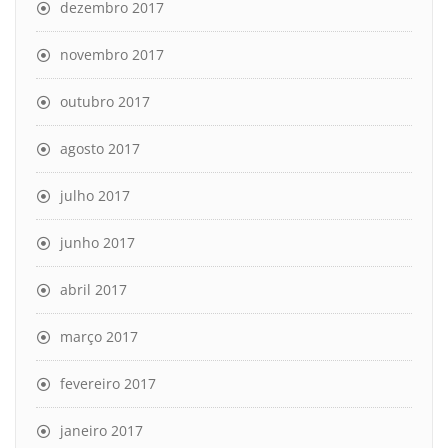
dezembro 2017
novembro 2017
outubro 2017
agosto 2017
julho 2017
junho 2017
abril 2017
março 2017
fevereiro 2017
janeiro 2017