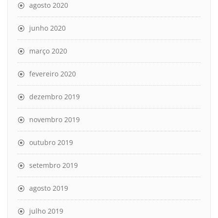
agosto 2020
junho 2020
março 2020
fevereiro 2020
dezembro 2019
novembro 2019
outubro 2019
setembro 2019
agosto 2019
julho 2019