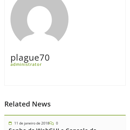
plague70
administrator
Related News
11 de janeiro de 2018
0