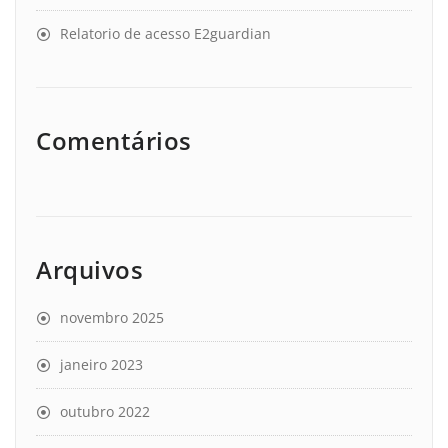
Relatorio de acesso E2guardian
Comentários
Arquivos
novembro 2025
janeiro 2023
outubro 2022