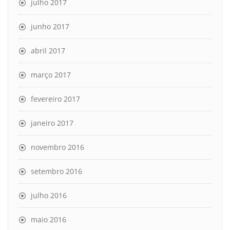
julho 2017
junho 2017
abril 2017
março 2017
fevereiro 2017
janeiro 2017
novembro 2016
setembro 2016
julho 2016
maio 2016