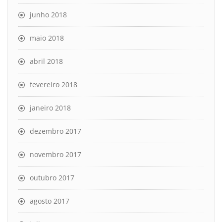
junho 2018
maio 2018
abril 2018
fevereiro 2018
janeiro 2018
dezembro 2017
novembro 2017
outubro 2017
agosto 2017