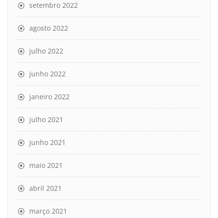
setembro 2022
agosto 2022
julho 2022
junho 2022
janeiro 2022
julho 2021
junho 2021
maio 2021
abril 2021
março 2021