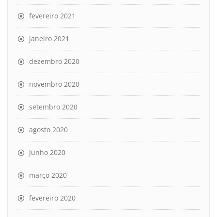
fevereiro 2021
janeiro 2021
dezembro 2020
novembro 2020
setembro 2020
agosto 2020
junho 2020
março 2020
fevereiro 2020