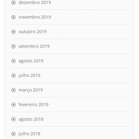
dezembro 2019
novembro 2019
outubro 2019
setembro 2019
agosto 2019
julho 2019
março 2019
fevereiro 2019
agosto 2018
julho 2018