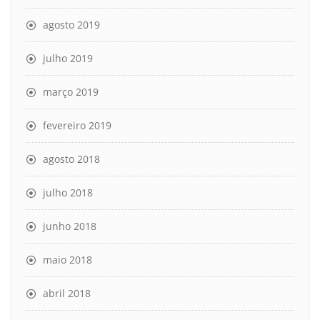
agosto 2019
julho 2019
março 2019
fevereiro 2019
agosto 2018
julho 2018
junho 2018
maio 2018
abril 2018