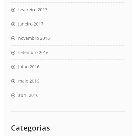
fevereiro 2017
janeiro 2017
novembro 2016
setembro 2016
julho 2016
maio 2016
abril 2016
Categorias