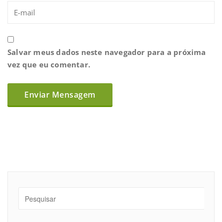
Salvar meus dados neste navegador para a próxima
vez que eu comentar.