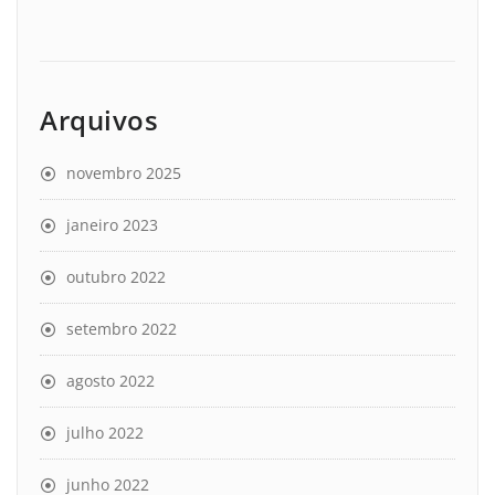
Arquivos
novembro 2025
janeiro 2023
outubro 2022
setembro 2022
agosto 2022
julho 2022
junho 2022