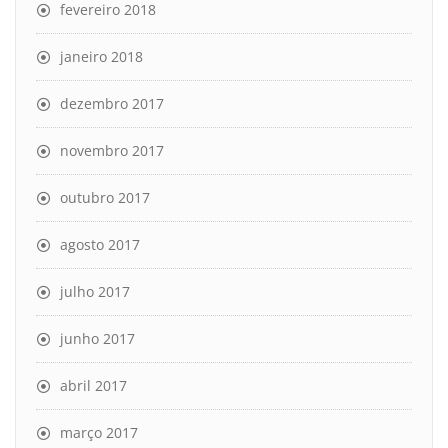
fevereiro 2018
janeiro 2018
dezembro 2017
novembro 2017
outubro 2017
agosto 2017
julho 2017
junho 2017
abril 2017
março 2017