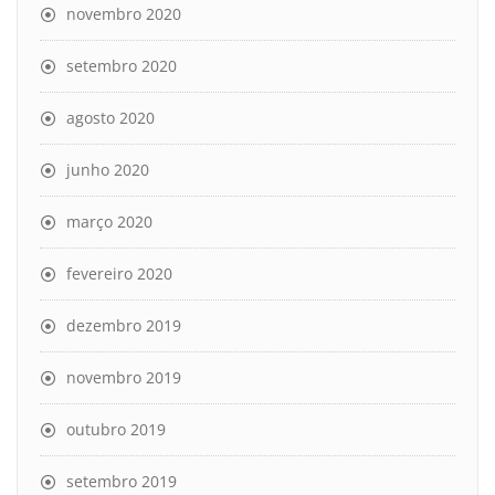
novembro 2020
setembro 2020
agosto 2020
junho 2020
março 2020
fevereiro 2020
dezembro 2019
novembro 2019
outubro 2019
setembro 2019