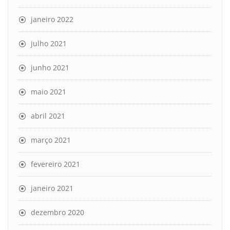
janeiro 2022
julho 2021
junho 2021
maio 2021
abril 2021
março 2021
fevereiro 2021
janeiro 2021
dezembro 2020