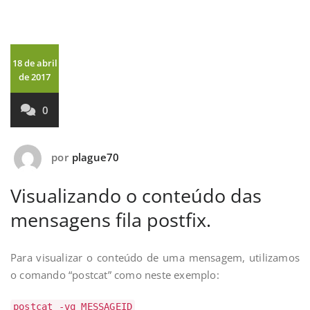
18 de abril
de 2017
0
por
plague70
Visualizando o conteúdo das
mensagens fila postfix.
Para visualizar o conteúdo de uma mensagem, utilizamos
o comando “postcat” como neste exemplo:
postcat -vq MESSAGEID