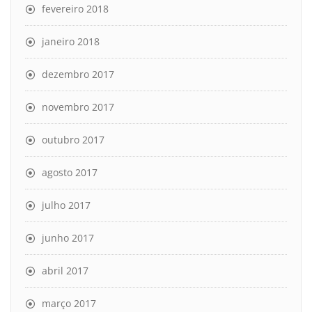
fevereiro 2018
janeiro 2018
dezembro 2017
novembro 2017
outubro 2017
agosto 2017
julho 2017
junho 2017
abril 2017
março 2017