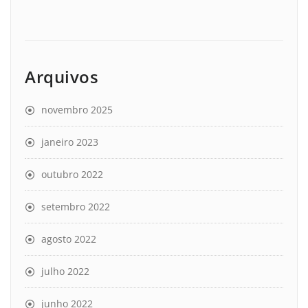
Arquivos
novembro 2025
janeiro 2023
outubro 2022
setembro 2022
agosto 2022
julho 2022
junho 2022