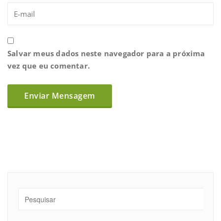
Salvar meus dados neste navegador para a próxima
vez que eu comentar.