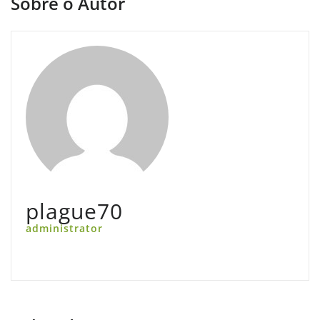
Sobre o Autor
plague70
administrator