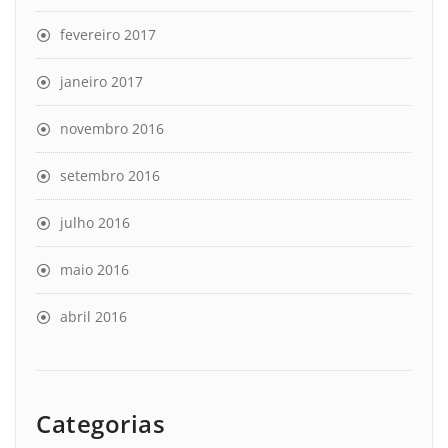
fevereiro 2017
janeiro 2017
novembro 2016
setembro 2016
julho 2016
maio 2016
abril 2016
Categorias