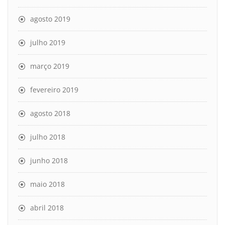
agosto 2019
julho 2019
março 2019
fevereiro 2019
agosto 2018
julho 2018
junho 2018
maio 2018
abril 2018