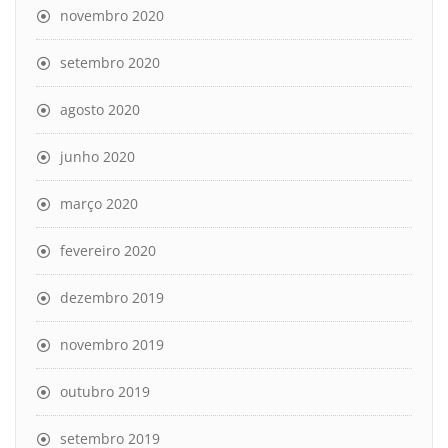
novembro 2020
setembro 2020
agosto 2020
junho 2020
março 2020
fevereiro 2020
dezembro 2019
novembro 2019
outubro 2019
setembro 2019