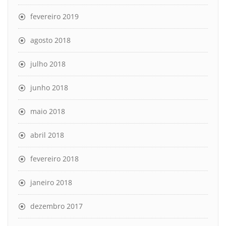
fevereiro 2019
agosto 2018
julho 2018
junho 2018
maio 2018
abril 2018
fevereiro 2018
janeiro 2018
dezembro 2017