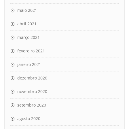
maio 2021
abril 2021
março 2021
fevereiro 2021
janeiro 2021
dezembro 2020
novembro 2020
setembro 2020
agosto 2020