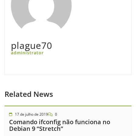
plague70
administrator
Related News
17 de julho de 2019
0
Comando ifconfig não funciona no
Debian 9 “Stretch”