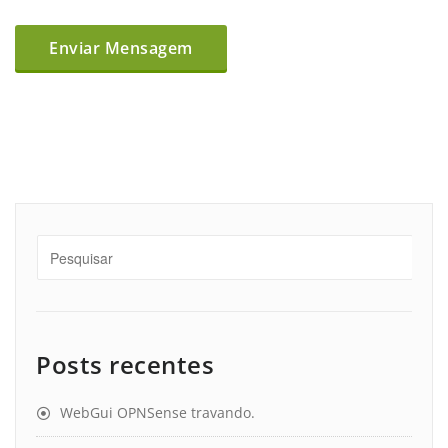
Posts recentes
WebGui OPNSense travando.