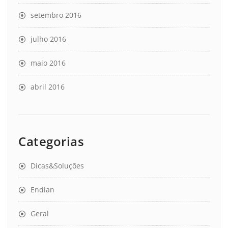
setembro 2016
julho 2016
maio 2016
abril 2016
Categorias
Dicas&Soluções
Endian
Geral