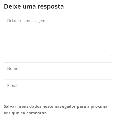
Deixe uma resposta
Salvar meus dados neste navegador para a próxima
vez que eu comentar.