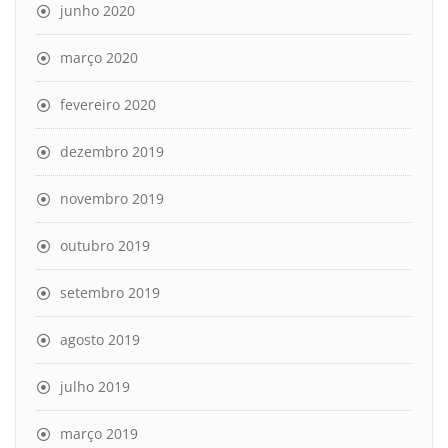
junho 2020
março 2020
fevereiro 2020
dezembro 2019
novembro 2019
outubro 2019
setembro 2019
agosto 2019
julho 2019
março 2019