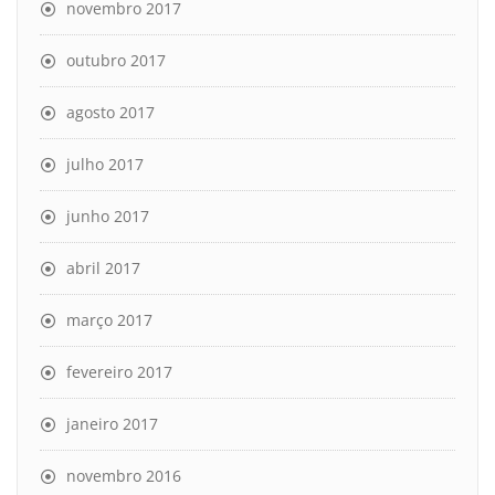
novembro 2017
outubro 2017
agosto 2017
julho 2017
junho 2017
abril 2017
março 2017
fevereiro 2017
janeiro 2017
novembro 2016