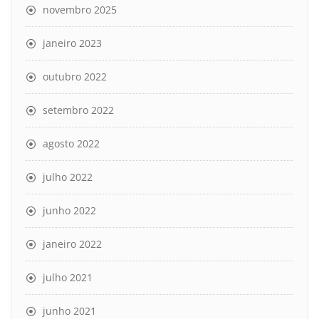
novembro 2025
janeiro 2023
outubro 2022
setembro 2022
agosto 2022
julho 2022
junho 2022
janeiro 2022
julho 2021
junho 2021