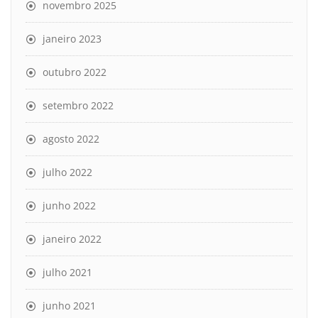
novembro 2025
janeiro 2023
outubro 2022
setembro 2022
agosto 2022
julho 2022
junho 2022
janeiro 2022
julho 2021
junho 2021