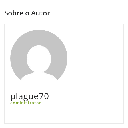
Sobre o Autor
plague70
administrator