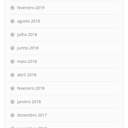
fevereiro 2019
agosto 2018
julho 2018
junho 2018
maio 2018
abril 2018
fevereiro 2018
janeiro 2018
dezembro 2017