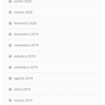
junho 2020
março 2020
fevereiro 2020
dezembro 2019
novembro 2019
outubro 2019
setembro 2019
agosto 2019
julho 2019
março 2019