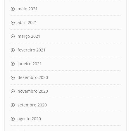
maio 2021
abril 2021
março 2021
fevereiro 2021
janeiro 2021
dezembro 2020
novembro 2020
setembro 2020
agosto 2020