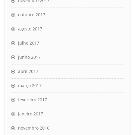
novembro 2017
outubro 2017
agosto 2017
julho 2017
junho 2017
abril 2017
março 2017
fevereiro 2017
janeiro 2017
novembro 2016