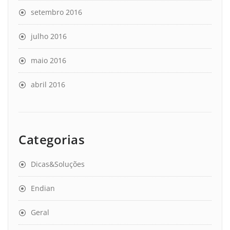
setembro 2016
julho 2016
maio 2016
abril 2016
Categorias
Dicas&Soluções
Endian
Geral