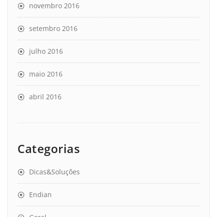
novembro 2016
setembro 2016
julho 2016
maio 2016
abril 2016
Categorias
Dicas&Soluções
Endian