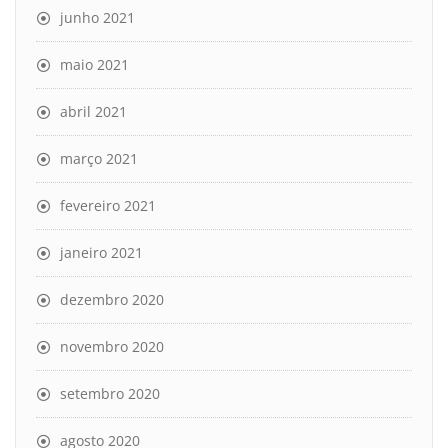
junho 2021
maio 2021
abril 2021
março 2021
fevereiro 2021
janeiro 2021
dezembro 2020
novembro 2020
setembro 2020
agosto 2020