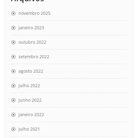
novembro 2025
janeiro 2023
outubro 2022
setembro 2022
agosto 2022
julho 2022
junho 2022
janeiro 2022
julho 2021