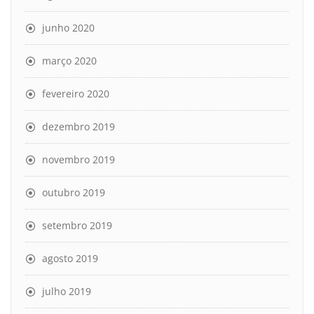
junho 2020
março 2020
fevereiro 2020
dezembro 2019
novembro 2019
outubro 2019
setembro 2019
agosto 2019
julho 2019