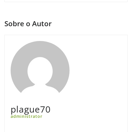
Sobre o Autor
plague70
administrator