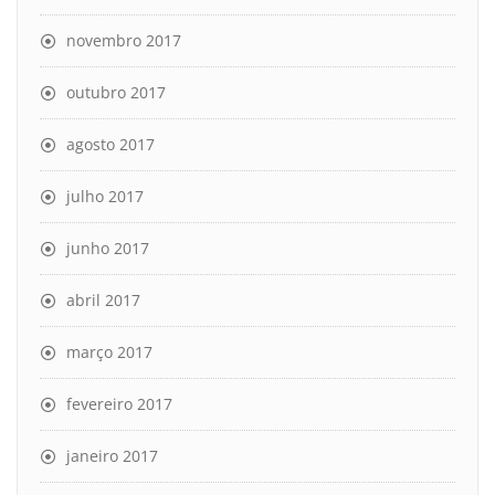
novembro 2017
outubro 2017
agosto 2017
julho 2017
junho 2017
abril 2017
março 2017
fevereiro 2017
janeiro 2017