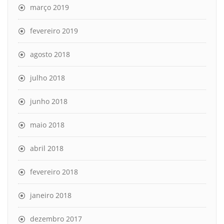
março 2019
fevereiro 2019
agosto 2018
julho 2018
junho 2018
maio 2018
abril 2018
fevereiro 2018
janeiro 2018
dezembro 2017