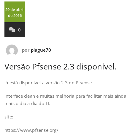
29 de abril
de 2016
0
por
plague70
Versão Pfsense 2.3 disponível.
Já está disponível a versão 2.3 do Pfsense.
interface clean e muitas melhoria para facilitar mais ainda
mais o dia a dia do TI.
site:
https://www.pfsense.org/