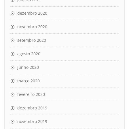
dezembro 2020
novembro 2020
setembro 2020
agosto 2020
junho 2020
março 2020
fevereiro 2020
dezembro 2019
novembro 2019