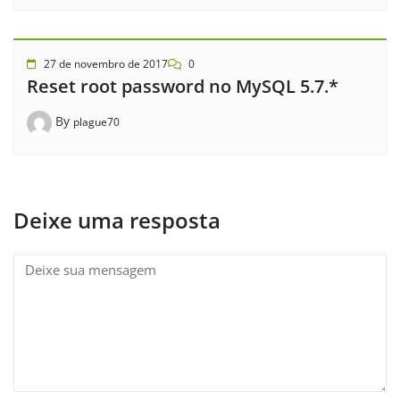
27 de novembro de 2017
0
Reset root password no MySQL 5.7.*
By
plague70
Deixe uma resposta