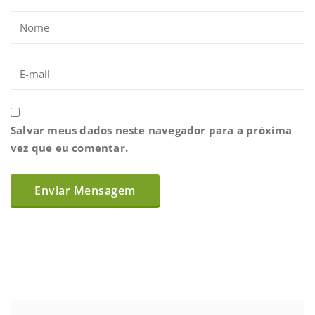
Salvar meus dados neste navegador para a próxima
vez que eu comentar.