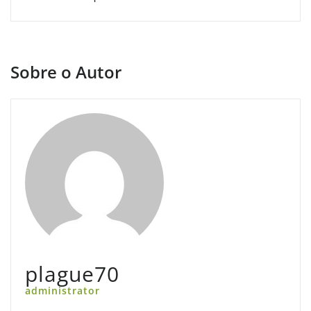
Sobre o Autor
plague70
administrator