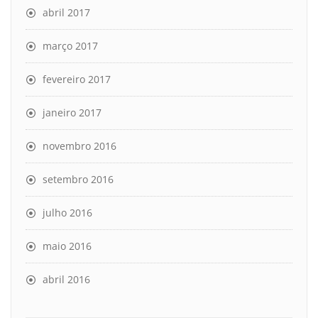
abril 2017
março 2017
fevereiro 2017
janeiro 2017
novembro 2016
setembro 2016
julho 2016
maio 2016
abril 2016