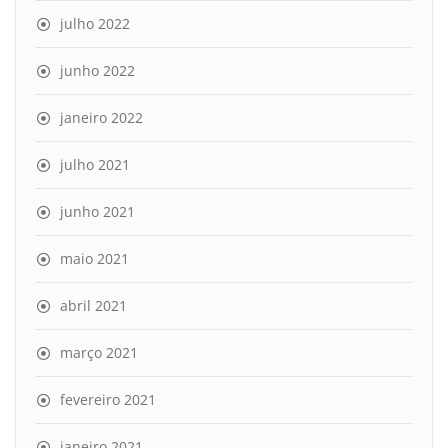
julho 2022
junho 2022
janeiro 2022
julho 2021
junho 2021
maio 2021
abril 2021
março 2021
fevereiro 2021
janeiro 2021