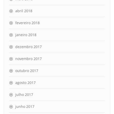
abril 2018
fevereiro 2018
janeiro 2018
dezembro 2017
novembro 2017
outubro 2017
agosto 2017
julho 2017
junho 2017