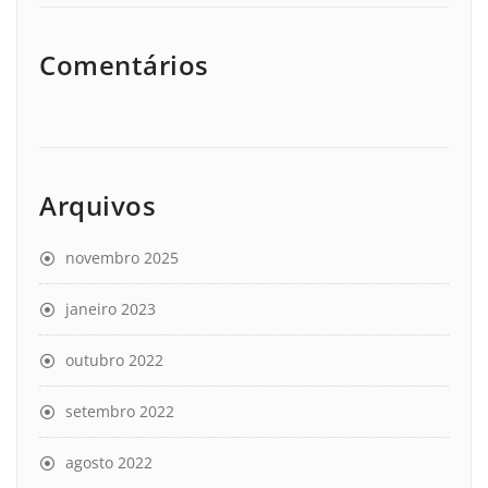
Comentários
Arquivos
novembro 2025
janeiro 2023
outubro 2022
setembro 2022
agosto 2022