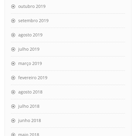
outubro 2019
setembro 2019
agosto 2019
julho 2019
março 2019
fevereiro 2019
agosto 2018
julho 2018
junho 2018
maio 2018