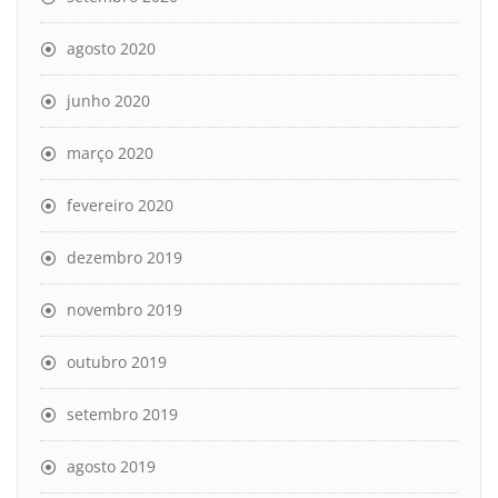
agosto 2020
junho 2020
março 2020
fevereiro 2020
dezembro 2019
novembro 2019
outubro 2019
setembro 2019
agosto 2019