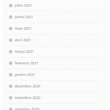
julho 2021
junho 2021
maio 2021
abril 2021
março 2021
fevereiro 2021
janeiro 2021
dezembro 2020
novembro 2020
setembro 2020