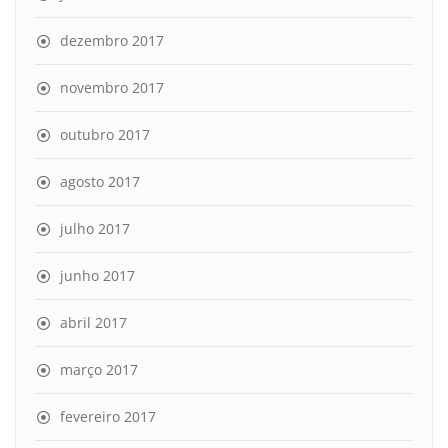
dezembro 2017
novembro 2017
outubro 2017
agosto 2017
julho 2017
junho 2017
abril 2017
março 2017
fevereiro 2017