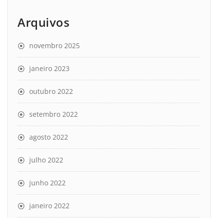
Arquivos
novembro 2025
janeiro 2023
outubro 2022
setembro 2022
agosto 2022
julho 2022
junho 2022
janeiro 2022