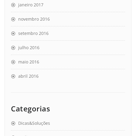
janeiro 2017
novembro 2016
setembro 2016
julho 2016
maio 2016
abril 2016
Categorias
Dicas&Soluções