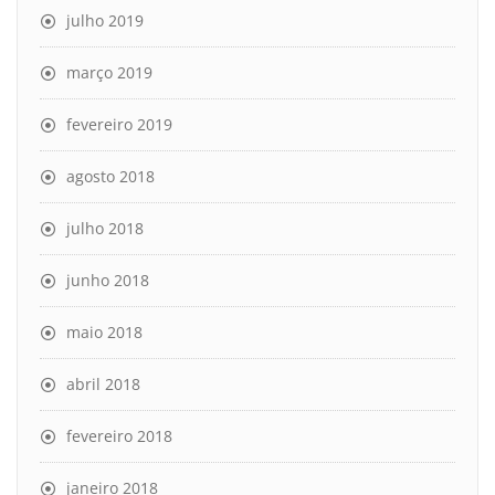
julho 2019
março 2019
fevereiro 2019
agosto 2018
julho 2018
junho 2018
maio 2018
abril 2018
fevereiro 2018
janeiro 2018